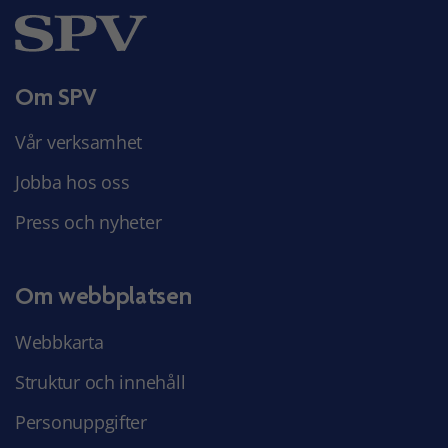
Om SPV
Vår verksamhet
Jobba hos oss
Press och nyheter
Om webbplatsen
Webbkarta
Struktur och innehåll
Personuppgifter