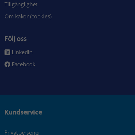
Tillgänglighet
Om kakor (cookies)
Följ oss
LinkedIn
Facebook
Kundservice
Privatpersoner