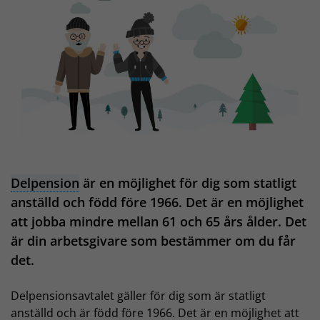
Delpension
är en möjlighet för dig som statligt
anställd och född före 1966. Det är en möjlighet
att jobba mindre mellan 61 och 65 års ålder. Det
är din arbetsgivare som bestämmer om du får
det.
Delpensionsavtalet gäller för dig som är statligt
anställd och är född före 1966. Det är en möjlighet att