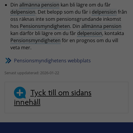
Din
allmänna pension
kan bli lägre om du får
delpension
. Det belopp som du får i
delpension
från
oss räknas inte som pensionsgrundande inkomst
hos
Pensionsmyndigheten
. Din
allmänna pension
kan därför bli lägre om du får
delpension
, kontakta
Pensionsmyndigheten
för en prognos om du vill
veta mer.
Pensionsmyndighetens webbplats
Senast uppdaterad: 2026-01-22
Tyck till om sidans
innehåll