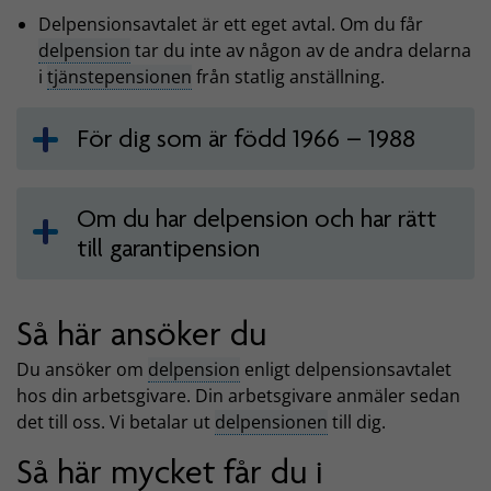
Delpensionsavtalet är ett eget avtal. Om du får
delpension
tar du inte av någon av de andra delarna
i
tjänstepensionen
från statlig anställning.
För dig som är född 1966 – 1988
Om du har delpension och har rätt
till garantipension
Så här ansöker du
Du ansöker om
delpension
enligt delpensionsavtalet
hos din arbetsgivare. Din arbetsgivare anmäler sedan
det till oss. Vi betalar ut
delpensionen
till dig.
Så här mycket får du i