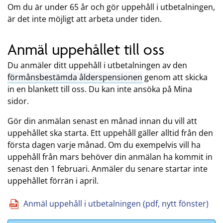
Om du är under 65 år och gör uppehåll i utbetalningen,
är det inte möjligt att arbeta under tiden.
Anmäl uppehållet till oss
Du anmäler ditt uppehåll i utbetalningen av den
förmånsbestämda ålderspensionen
genom att skicka
in en blankett till oss. Du kan inte ansöka på Mina
sidor.
Gör din anmälan senast en månad innan du vill att
uppehållet ska starta. Ett uppehåll gäller alltid från den
första dagen varje månad. Om du exempelvis vill ha
uppehåll från mars behöver din anmälan ha kommit in
senast den 1 februari. Anmäler du senare startar inte
uppehållet förrän i april.
Anmäl uppehåll i utbetalningen (pdf, nytt fönster)