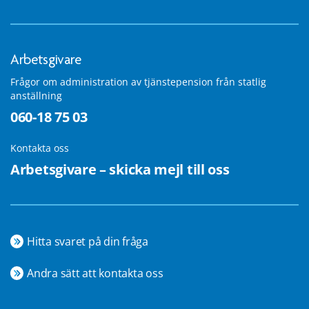
Arbetsgivare
Frågor om administration av tjänstepension från statlig
anställning
060-18 75 03
Kontakta oss
Arbetsgivare – skicka mejl till oss
Hitta svaret på din fråga
Andra sätt att kontakta oss