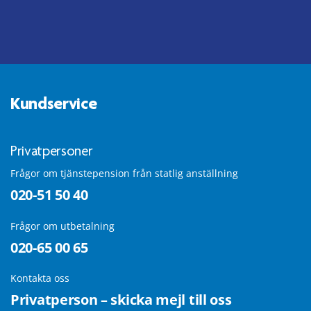
Kundservice
Privatpersoner
Frågor om tjänstepension från statlig anställning
020-51 50 40
Frågor om utbetalning
020-65 00 65
Kontakta oss
Privatperson – skicka mejl till oss