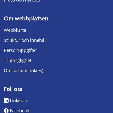
Om webbplatsen
Webbkarta
Struktur och innehåll
Personuppgifter
Tillgänglighet
Om kakor (cookies)
Följ oss
LinkedIn
Facebook