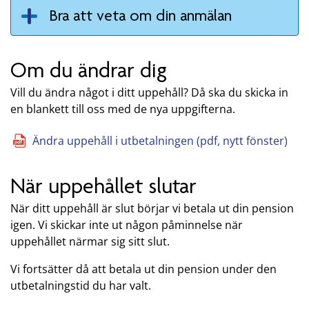
Bra att veta om din anmälan
Om du ändrar dig
Vill du ändra något i ditt uppehåll? Då ska du skicka in
en blankett till oss med de nya uppgifterna.
Ändra uppehåll i utbetalningen (pdf, nytt fönster)
När uppehållet slutar
När ditt uppehåll är slut börjar vi betala ut din pension
igen. Vi skickar inte ut någon påminnelse när
uppehållet närmar sig sitt slut.
Vi fortsätter då att betala ut din pension under den
utbetalningstid du har valt.