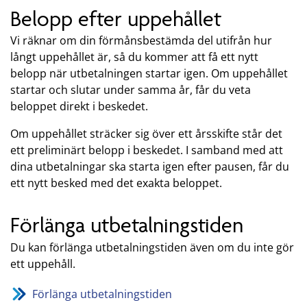
Belopp efter uppehållet
Vi räknar om din förmånsbestämda del utifrån hur
långt uppehållet är, så du kommer att få ett nytt
belopp när utbetalningen startar igen. Om uppehållet
startar och slutar under samma år, får du veta
beloppet direkt i beskedet.
Om uppehållet sträcker sig över ett årsskifte står det
ett preliminärt belopp i beskedet. I samband med att
dina utbetalningar ska starta igen efter pausen, får du
ett nytt besked med det exakta beloppet.
Förlänga utbetalningstiden
Du kan förlänga utbetalningstiden även om du inte gör
ett uppehåll.
Förlänga utbetalningstiden