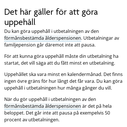
Det här gäller för att göra
uppehåll
Du kan göra uppehåll i utbetalningen av den
förmånsbestämda ålderspensionen
.
Utbetalningar av
familjepension går däremot inte att pausa.
För att kunna göra uppehåll måste din utbetalning ha
startat, det vill säga att du fått minst en utbetalning.
Uppehållet ska vara minst en kalendermånad. Det finns
ingen övre gräns för hur långt det får vara. Du kan göra
uppehåll i utbetalningen hur många gånger du vill.
När du gör uppehåll i utbetalningen av den
förmånsbestämda ålderspensionen
är det på hela
beloppet. Det går inte att pausa på exempelvis 50
procent av utbetalningen.