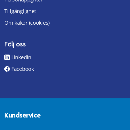
Tillgänglighet
Om kakor (cookies)
Följ oss
LinkedIn
Facebook
Kundservice