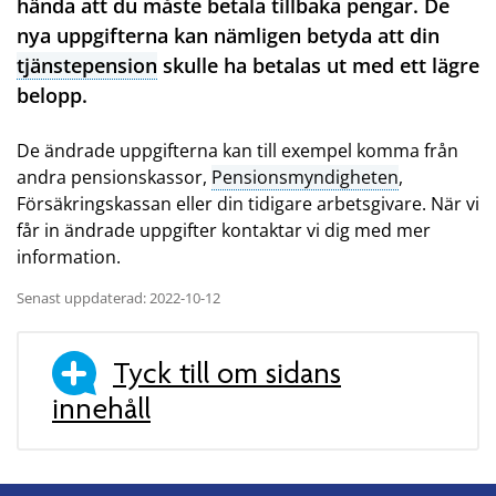
hända att du måste betala tillbaka pengar. De
nya uppgifterna kan nämligen betyda att din
tjänstepension
skulle ha betalas ut med ett lägre
belopp.
De ändrade uppgifterna kan till exempel komma från
andra pensionskassor,
Pensionsmyndigheten
,
Försäkringskassan eller din tidigare arbetsgivare. När vi
får in ändrade uppgifter kontaktar vi dig med mer
information.
Senast uppdaterad: 2022-10-12
Tyck till om sidans
innehåll