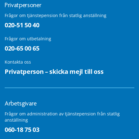
Privatpersoner
Frågor om tjänstepension från statlig anställning
020-51 50 40
Frågor om utbetalning
020-65 00 65
Kontakta oss
Privatperson – skicka mejl till oss
Arbetsgivare
Frågor om administration av tjänstepension från statlig
anställning
060-18 75 03