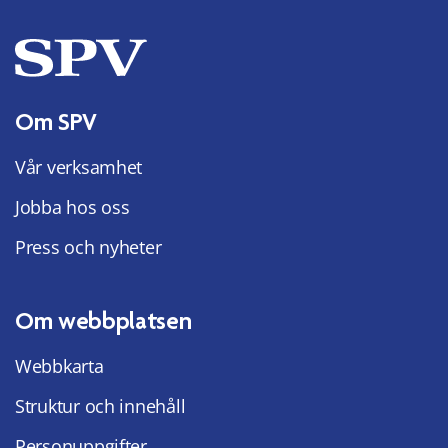
Om SPV
Vår verksamhet
Jobba hos oss
Press och nyheter
Om webbplatsen
Webbkarta
Struktur och innehåll
Personuppgifter