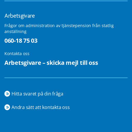
Arbetsgivare
Frågor om administration av tjänstepension från statlig
anställning
060-18 75 03
Kontakta oss
Arbetsgivare – skicka mejl till oss
Hitta svaret på din fråga
Andra sätt att kontakta oss