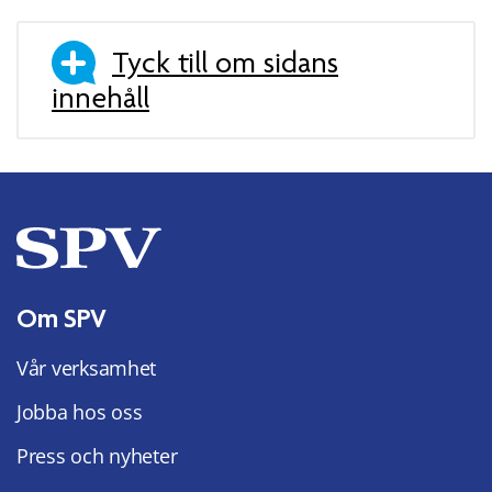
Tyck till om sidans
innehåll
Om SPV
Vår verksamhet
Jobba hos oss
Press och nyheter