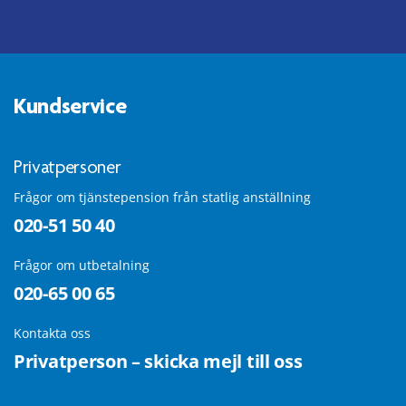
Kundservice
Privatpersoner
Frågor om tjänstepension från statlig anställning
020-51 50 40
Frågor om utbetalning
020-65 00 65
Kontakta oss
Privatperson – skicka mejl till oss