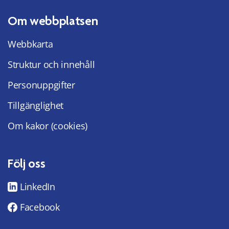
Om webbplatsen
Webbkarta
Struktur och innehåll
Personuppgifter
Tillgänglighet
Om kakor (cookies)
Följ oss
LinkedIn
Facebook