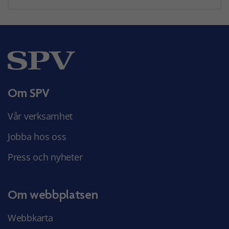
Om SPV
Vår verksamhet
Jobba hos oss
Press och nyheter
Om webbplatsen
Webbkarta