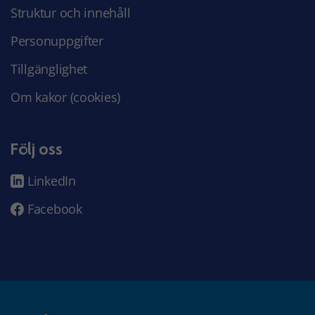
Struktur och innehåll
Personuppgifter
Tillgänglighet
Om kakor (cookies)
Följ oss
LinkedIn
Facebook