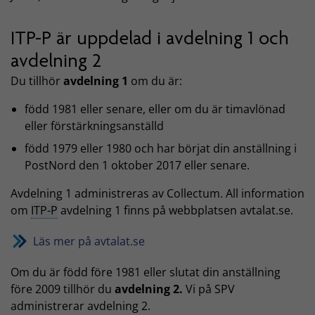
ITP-P är uppdelad i avdelning 1 och
avdelning 2
Du tillhör
avdelning 1
om du är:
född 1981 eller senare, eller om du är timavlönad
eller förstärkningsanställd
född 1979 eller 1980 och har börjat din anställning i
PostNord den 1 oktober 2017 eller senare.
Avdelning 1 administreras av Collectum. All information
om
ITP-P
avdelning 1 finns på webbplatsen avtalat.se.
Läs mer på avtalat.se
Om du är född före 1981 eller slutat din anställning
före 2009 tillhör du
avdelning 2.
Vi på SPV
administrerar avdelning 2.