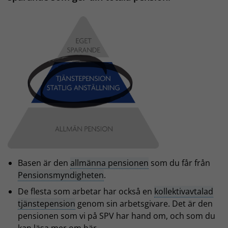
Basen är den
allmänna pensionen
som du får från
Pensionsmyndigheten
.
De flesta som arbetar har också en
kollektivavtalad
tjänstepension
genom sin arbetsgivare. Det är den
pensionen som vi på SPV har hand om, och som du