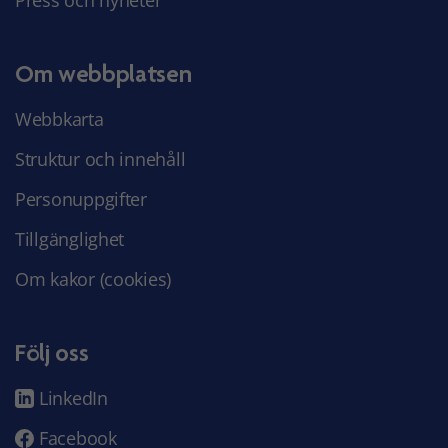
Om webbplatsen
Webbkarta
Struktur och innehåll
Personuppgifter
Tillgänglighet
Om kakor (cookies)
Följ oss
LinkedIn
Facebook