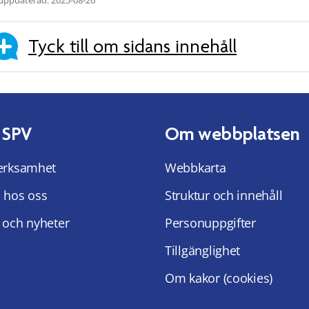
Tyck till om sidans innehåll
 SPV
Om webbplatsen
erksamhet
Webbkarta
 hos oss
Struktur och innehåll
 och nyheter
Personuppgifter
Tillgänglighet
Om kakor (cookies)