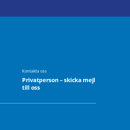
Kontakta oss
Privatperson – skicka mejl
till oss