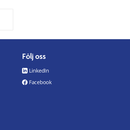
Följ oss
LinkedIn
Facebook