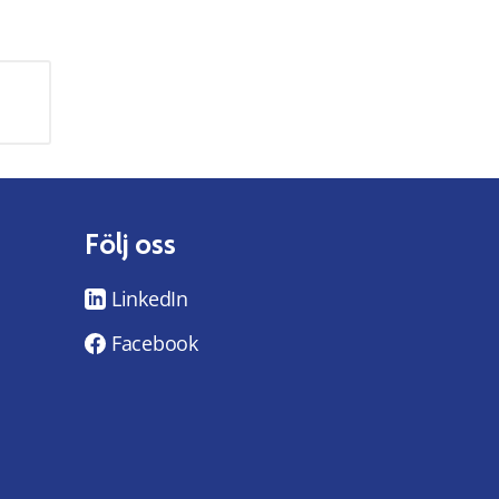
Följ oss
LinkedIn
Facebook