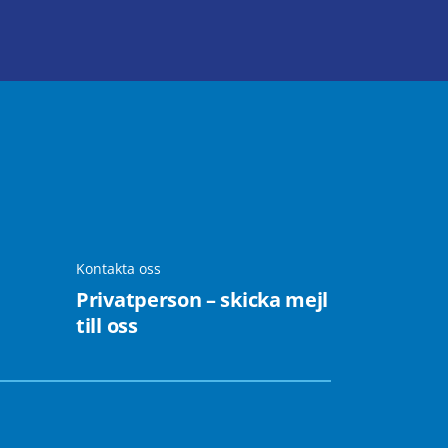
Kontakta oss
Privatperson – skicka mejl
till oss