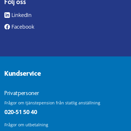
Följ oss
LinkedIn
Facebook
Kundservice
Privatpersoner
Frågor om tjänstepension från statlig anställning
020-51 50 40
Frågor om utbetalning