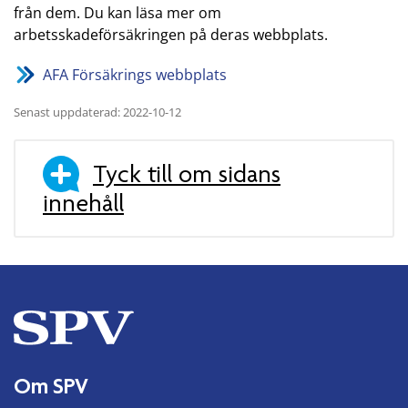
från dem. Du kan läsa mer om
arbetsskadeförsäkringen på deras webbplats.
AFA Försäkrings webbplats
Senast uppdaterad: 2022-10-12
Tyck till om sidans
innehåll
Om SPV