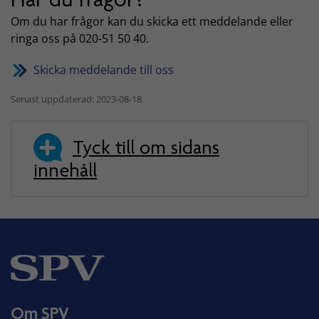
Om du har frågor kan du skicka ett meddelande eller
ringa oss på 020-51 50 40.
Skicka meddelande till oss
Senast uppdaterad: 2023-08-18
Tyck till om sidans
innehåll
Om SPV