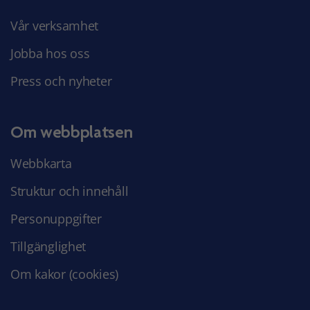
Vår verksamhet
Jobba hos oss
Press och nyheter
Om webbplatsen
Webbkarta
Struktur och innehåll
Personuppgifter
Tillgänglighet
Om kakor (cookies)