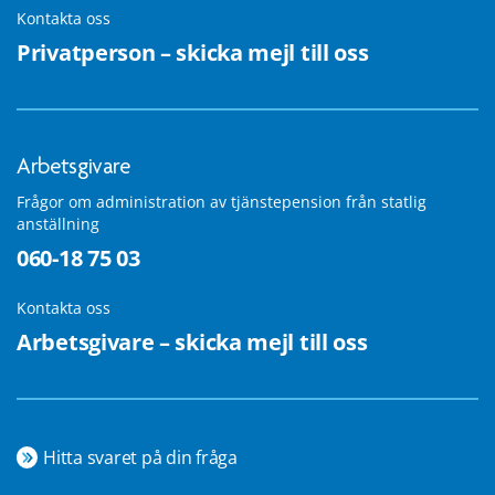
Kontakta oss
Privatperson – skicka mejl till oss
Arbetsgivare
Frågor om administration av tjänstepension från statlig
anställning
060-18 75 03
Kontakta oss
Arbetsgivare – skicka mejl till oss
Hitta svaret på din fråga