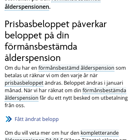
ålderspensionen
.
Prisbasbeloppet påverkar
beloppet på din
förmånsbestämda
ålderspension
Om du har en
förmånsbestämd ålderspension
som
betalas ut räknar vi om den varje år när
prisbasbeloppet
ändras. Beloppet ändras i januari
månad. När vi har räknat om din
förmånsbestämda
ålderspension
får du ett nytt besked om utbetalning
från oss.
Fått ändrat belopp
Om du vill veta mer om hur den
kompletterande