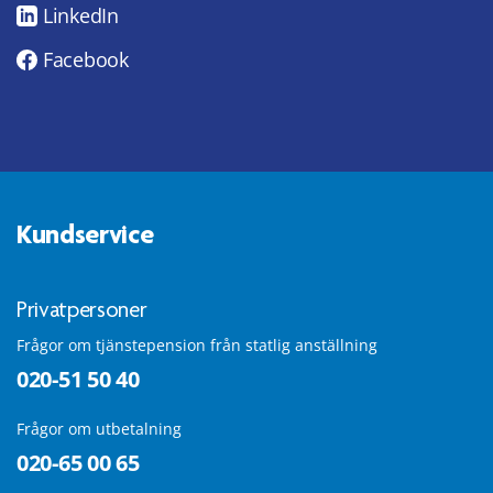
LinkedIn
Facebook
Kundservice
Privatpersoner
Frågor om tjänstepension från statlig anställning
020-51 50 40
Frågor om utbetalning
020-65 00 65