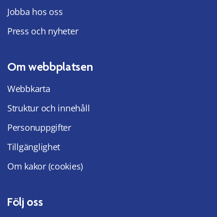
Jobba hos oss
Press och nyheter
Om webbplatsen
Webbkarta
Struktur och innehåll
Personuppgifter
Tillgänglighet
Om kakor (cookies)
Följ oss