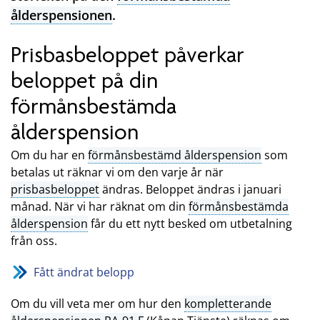
ålderspensionen
.
Prisbasbeloppet påverkar
beloppet på din
förmånsbestämda
ålderspension
Om du har en
förmånsbestämd ålderspension
som
betalas ut räknar vi om den varje år när
prisbasbeloppet
ändras. Beloppet ändras i januari
månad. När vi har räknat om din
förmånsbestämda
ålderspension
får du ett nytt besked om utbetalning
från oss.
Fått ändrat belopp
Om du vill veta mer om hur den
kompletterande