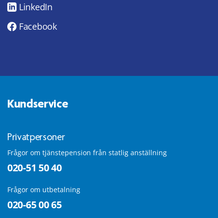
LinkedIn
Facebook
Kundservice
Privatpersoner
Frågor om tjänstepension från statlig anställning
020-51 50 40
Frågor om utbetalning
020-65 00 65