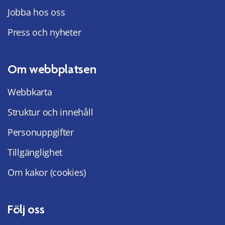
Jobba hos oss
Press och nyheter
Om webbplatsen
Webbkarta
Struktur och innehåll
Personuppgifter
Tillgänglighet
Om kakor (cookies)
Följ oss