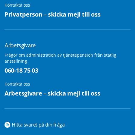
Kontakta oss
Privatperson – skicka mejl till oss
Arbetsgivare
Frågor om administration av tjänstepension från statlig
anställning
060-18 75 03
Kontakta oss
Arbetsgivare – skicka mejl till oss
Hitta svaret på din fråga