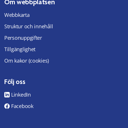
Om webbplatsen
Webbkarta
Struktur och innehåll
Personuppgifter
Tillgänglighet
Om kakor (cookies)
Följ oss
LinkedIn
Facebook