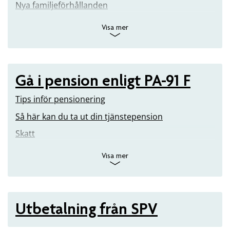
Nya familjeförhållanden
Visa mer
Gå i pension enligt PA-91 F
Tips inför pensionering
Så här kan du ta ut din tjänstepension
Skatt
Visa mer
Utbetalning från SPV