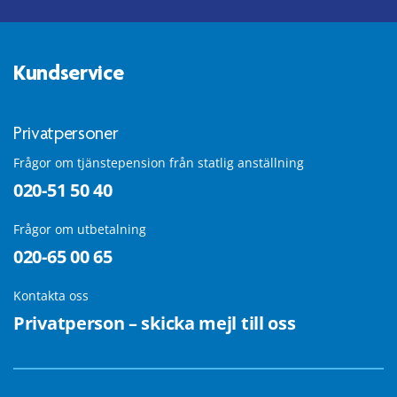
Kundservice
Privatpersoner
Frågor om tjänstepension från statlig anställning
020-51 50 40
Frågor om utbetalning
020-65 00 65
Kontakta oss
Privatperson – skicka mejl till oss