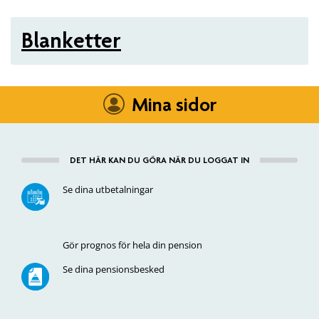
Blanketter
Mina sidor
DET HÄR KAN DU GÖRA NÄR DU LOGGAT IN
Se dina utbetalningar
Gör prognos för hela din pension
Se dina pensionsbesked