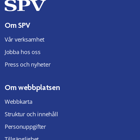
Om SPV
Vår verksamhet
Jobba hos oss
Press och nyheter
Om webbplatsen
Webbkarta
Struktur och innehåll
Personuppgifter
Tillgänglighet