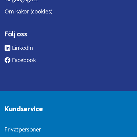
Om kakor (cookies)
Följ oss
LinkedIn
Facebook
Kundservice
Privatpersoner