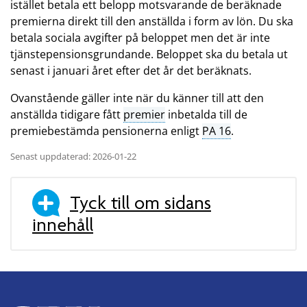
istället betala ett belopp motsvarande de beräknade
premierna direkt till den anställda i form av lön. Du ska
betala sociala avgifter på beloppet men det är inte
tjänstepensionsgrundande. Beloppet ska du betala ut
senast i januari året efter det år det beräknats.
Ovanstående gäller inte när du känner till att den
anställda tidigare fått
premier
inbetalda till de
premiebestämda pensionerna enligt
PA 16
.
Senast uppdaterad: 2026-01-22
Tyck till om sidans
innehåll