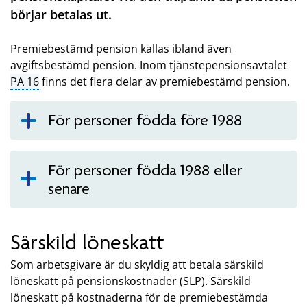
börjar betalas ut.
Premiebestämd pension kallas ibland även
avgiftsbestämd pension. Inom tjänstepensionsavtalet
PA 16
finns det flera delar av premiebestämd pension.
För personer födda före 1988
För personer födda 1988 eller
senare
Särskild löneskatt
Som arbetsgivare är du skyldig att betala särskild
löneskatt på pensionskostnader (SLP). Särskild
löneskatt på kostnaderna för de premiebestämda