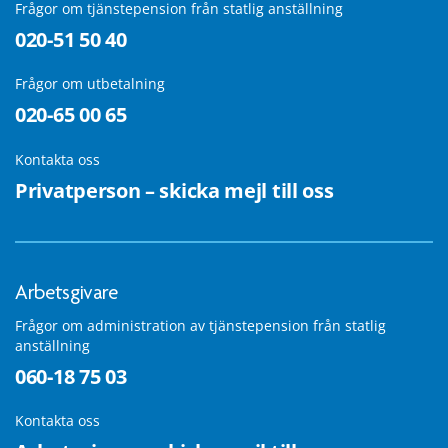
Frågor om tjänstepension från statlig anställning
020-51 50 40
Frågor om utbetalning
020-65 00 65
Kontakta oss
Privatperson – skicka mejl till oss
Arbetsgivare
Frågor om administration av tjänstepension från statlig
anställning
060-18 75 03
Kontakta oss