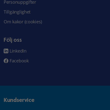
Personuppgifter
Tillgänglighet
Om kakor (cookies)
Följ oss
LinkedIn
Facebook
Kundservice