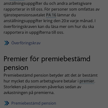
anställningsuppgifter du och andra arbetsgivare
rapporterar in till oss. För personer som omfattas av
tjänstepensionsavtalet
PA 16
lämnar du
anställningsuppgifter kring den 20:e varje månad. I
överföringskraven kan du läsa mer om hur du ska
rapportera in uppgifterna till oss.
Överföringskrav
Premier för premiebestämd
pension
Premiebestämd pension betyder att det är bestämt
hur mycket du som arbetsgivare betalar i
premier
.
Storleken på pensionen påverkas sedan av
avkastningen på premierna.
Premiebestämd pension