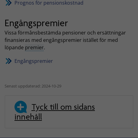
Prognos för pensionskostnad
Engångspremier
Vissa förmånsbestämda pensioner och ersättningar
finansieras med engångspremier istället för med
löpande
premier
.
Engångspremier
Senast uppdaterad: 2024-10-29
Tyck till om sidans
innehåll