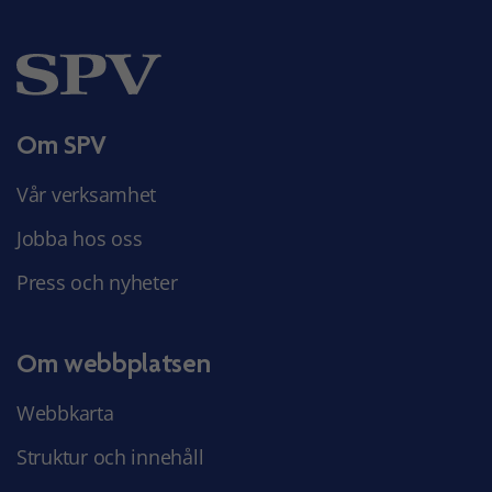
Om SPV
Vår verksamhet
Jobba hos oss
Press och nyheter
Om webbplatsen
Webbkarta
Struktur och innehåll