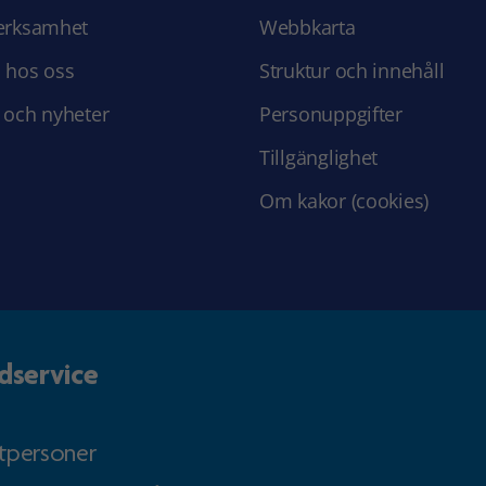
erksamhet
Webbkarta
 hos oss
Struktur och innehåll
 och nyheter
Personuppgifter
Tillgänglighet
Om kakor (cookies)
dservice
atpersoner