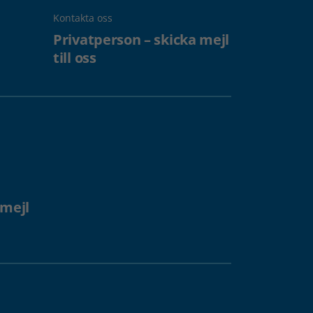
Kontakta oss
Privatperson – skicka mejl
till oss
 mejl