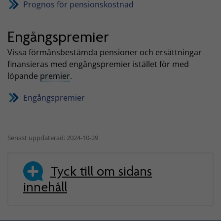
Prognos för pensionskostnad
Engångspremier
Vissa förmånsbestämda pensioner och ersättningar
finansieras med engångspremier istället för med
löpande
premier
.
Engångspremier
Senast uppdaterad: 2024-10-29
Tyck till om sidans
innehåll