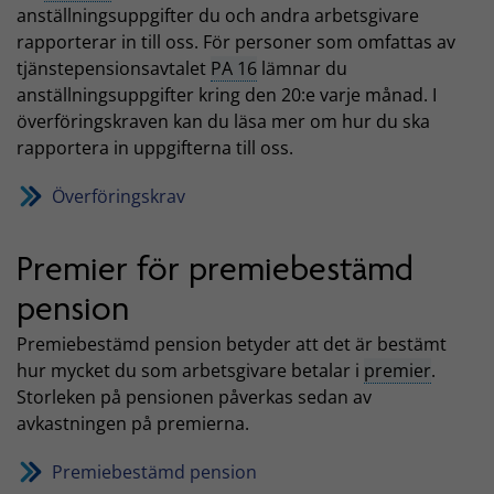
anställningsuppgifter du och andra arbetsgivare
rapporterar in till oss. För personer som omfattas av
tjänstepensionsavtalet
PA 16
lämnar du
anställningsuppgifter kring den 20:e varje månad. I
överföringskraven kan du läsa mer om hur du ska
rapportera in uppgifterna till oss.
Överföringskrav
Premier för premiebestämd
pension
Premiebestämd pension betyder att det är bestämt
hur mycket du som arbetsgivare betalar i
premier
.
Storleken på pensionen påverkas sedan av
avkastningen på premierna.
Premiebestämd pension