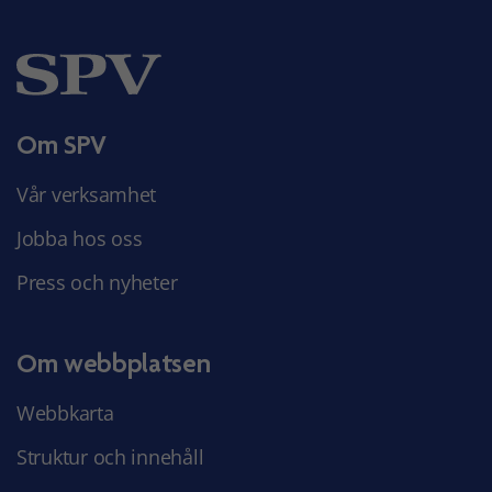
Om SPV
Vår verksamhet
Jobba hos oss
Press och nyheter
Om webbplatsen
Webbkarta
Struktur och innehåll