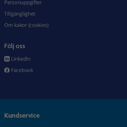
Personuppgifter
Tillgänglighet
Om kakor (cookies)
Följ oss
LinkedIn
Facebook
Kundservice