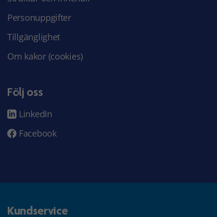
Personuppgifter
Tillgänglighet
Om kakor (cookies)
Följ oss
LinkedIn
Facebook
Kundservice