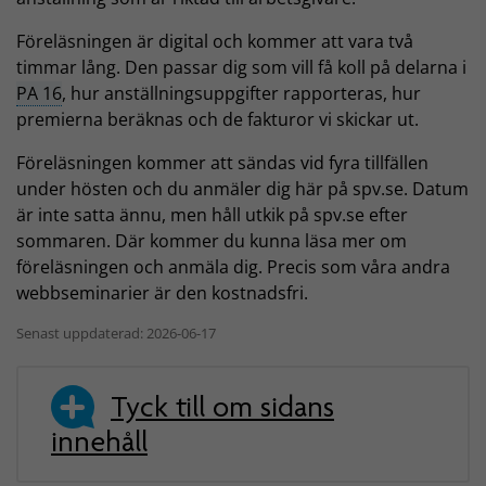
Föreläsningen är digital och kommer att vara två
timmar lång. Den passar dig som vill få koll på delarna i
PA 16
, hur anställningsuppgifter rapporteras, hur
premierna beräknas och de fakturor vi skickar ut.
Föreläsningen kommer att sändas vid fyra tillfällen
under hösten och du anmäler dig här på spv.se. Datum
är inte satta ännu, men håll utkik på spv.se efter
sommaren. Där kommer du kunna läsa mer om
föreläsningen och anmäla dig. Precis som våra andra
webbseminarier är den kostnadsfri.
Senast uppdaterad: 2026-06-17
Tyck till om sidans
innehåll