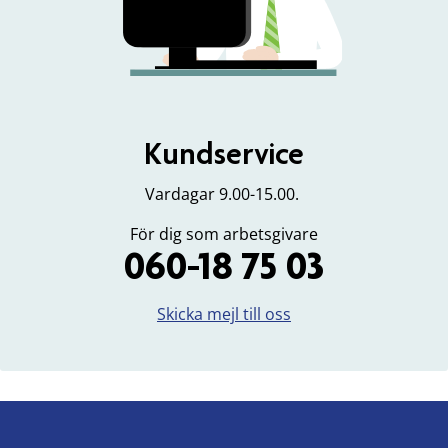
Kundservice
Vardagar 9.00-15.00.
För dig som arbetsgivare
060-18 75 03
Skicka mejl till oss