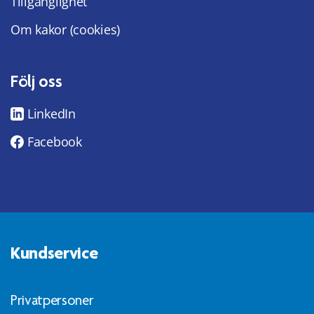
Tillgänglighet
Om kakor (cookies)
Följ oss
LinkedIn
Facebook
Kundservice
Privatpersoner