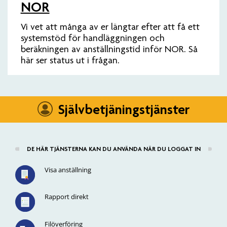
NOR
Vi vet att många av er längtar efter att få ett
systemstöd för handläggningen och
beräkningen av anställningstid inför NOR. Så
här ser status ut i frågan.
Självbetjäningstjänster
DE HÄR TJÄNSTERNA KAN DU ANVÄNDA NÄR DU LOGGAT IN
Visa anställning
Rapport direkt
Filöverföring