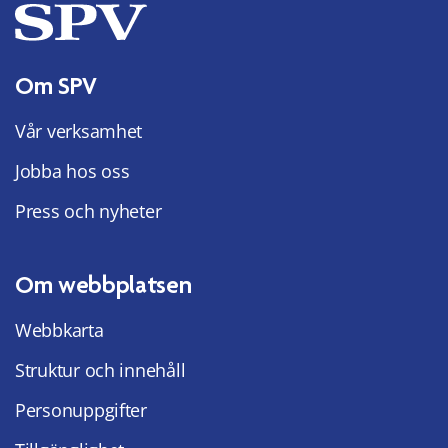
Om SPV
Vår verksamhet
Jobba hos oss
Press och nyheter
Om webbplatsen
Webbkarta
Struktur och innehåll
Personuppgifter