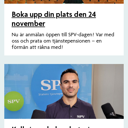
Boka upp din plats den 24
november
Nu är anmälan öppen till SPV-dagen! Var med
oss och prata om tjänstepensionen – en
förmån att räkna med!