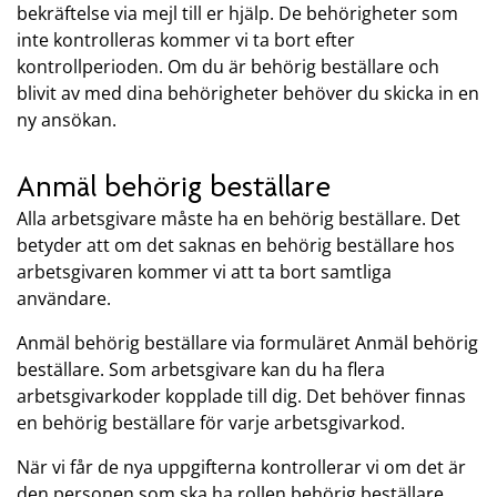
bekräftelse via mejl till er hjälp. De behörigheter som
inte kontrolleras kommer vi ta bort efter
kontrollperioden. Om du är behörig beställare och
blivit av med dina behörigheter behöver du skicka in en
ny ansökan.
Anmäl behörig beställare
Alla arbetsgivare måste ha en behörig beställare. Det
betyder att om det saknas en behörig beställare hos
arbetsgivaren kommer vi att ta bort samtliga
användare.
Anmäl behörig beställare via formuläret Anmäl behörig
beställare. Som arbetsgivare kan du ha flera
arbetsgivarkoder kopplade till dig. Det behöver finnas
en behörig beställare för varje arbetsgivarkod.
När vi får de nya uppgifterna kontrollerar vi om det är
den personen som ska ha rollen behörig beställare.