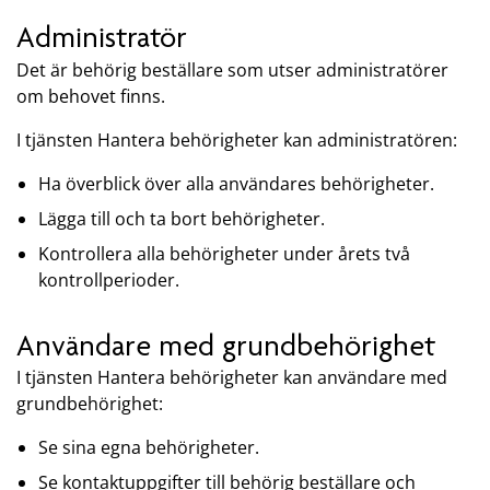
Administratör
Det är behörig beställare som utser administratörer
om behovet finns.
I tjänsten Hantera behörigheter kan administratören:
Ha överblick över alla användares behörigheter.
Lägga till och ta bort behörigheter.
Kontrollera alla behörigheter under årets två
kontrollperioder.
Användare med grundbehörighet
I tjänsten Hantera behörigheter kan användare med
grundbehörighet:
Se sina egna behörigheter.
Se kontaktuppgifter till behörig beställare och