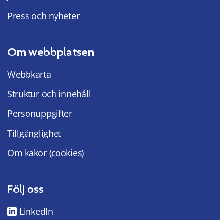
Press och nyheter
Om webbplatsen
Webbkarta
Struktur och innehåll
Personuppgifter
Tillgänglighet
Om kakor (cookies)
Följ oss
LinkedIn