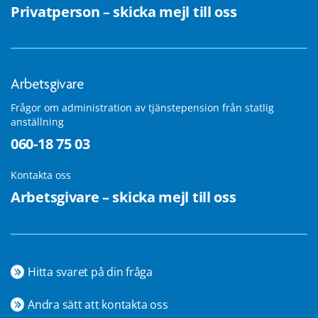
Privatperson – skicka mejl till oss
Arbetsgivare
Frågor om administration av tjänstepension från statlig
anställning
060-18 75 03
Kontakta oss
Arbetsgivare – skicka mejl till oss
Hitta svaret på din fråga
Andra sätt att kontakta oss