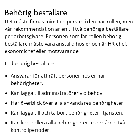
Behörig beställare
Det måste finnas minst en person i den här rollen, men
vår rekommendation är en till två behöriga beställare
per arbetsgivare. Personen som får rollen behörig
beställare måste vara anställd hos er och är HR-chef,
ekonomichef eller motsvarande.
En behörig beställare:
Ansvarar för att rätt personer hos er har
behörigheter.
Kan lägga till administratörer vid behov.
Har överblick över alla användares behörigheter.
Kan lägga till och ta bort behörigheter i tjänsten.
Kan kontrollera alla behörigheter under årets två
kontrollperioder.