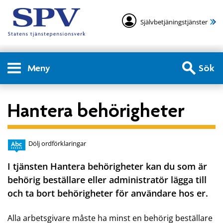
Självbetjäningstjänster
Meny
Sök
Hantera behörigheter
Dölj ordförklaringar
I tjänsten Hantera behörigheter kan du som är
behörig beställare eller administratör lägga till
och ta bort behörigheter för användare hos er.
Alla arbetsgivare måste ha minst en behörig beställare