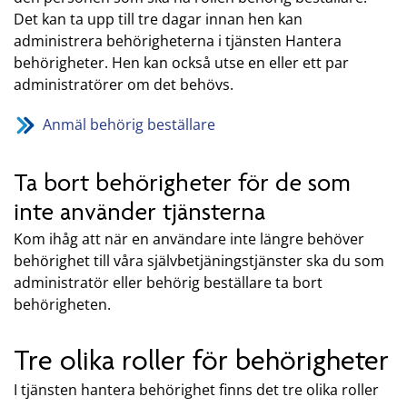
Det kan ta upp till tre dagar innan hen kan
administrera behörigheterna i tjänsten Hantera
behörigheter. Hen kan också utse en eller ett par
administratörer om det behövs.
Anmäl behörig beställare
Ta bort behörigheter för de som
inte använder tjänsterna
Kom ihåg att när en användare inte längre behöver
behörighet till våra självbetjäningstjänster ska du som
administratör eller behörig beställare ta bort
behörigheten.
Tre olika roller för behörigheter
I tjänsten hantera behörighet finns det tre olika roller