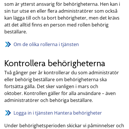
som är ytterst ansvarig för behörigheterna. Hen kan i
sin tur utse en eller flera administratörer som också
kan lägga till och ta bort behörigheter, men det krävs
att det alltid finns en person med rollen behörig
beställare.
Om de olika rollerna i tjänsten
Kontrollera behörigheterna
Två gånger per år kontrollerar du som administratör
eller behörig beställare om behörigheterna ska
fortsätta gälla. Det sker vanligen i mars och
oktober. Kontrollen gäller för alla användare – även
administratörer och behöriga beställare.
Logga in i tjänsten Hantera behörigheter
Under behörighetsperioden skickar vi påminnelser och