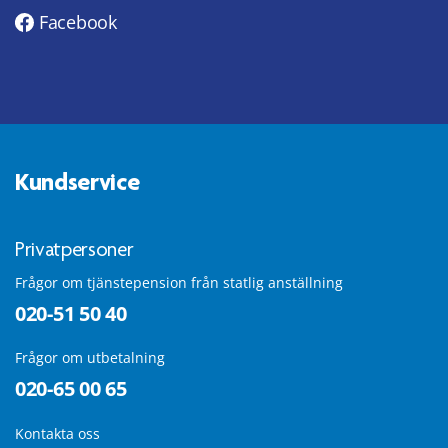
Facebook
Kundservice
Privatpersoner
Frågor om tjänstepension från statlig anställning
020-51 50 40
Frågor om utbetalning
020-65 00 65
Kontakta oss