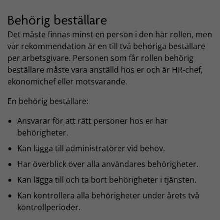
Behörig beställare
Det måste finnas minst en person i den här rollen, men
vår rekommendation är en till två behöriga beställare
per arbetsgivare. Personen som får rollen behörig
beställare måste vara anställd hos er och är HR-chef,
ekonomichef eller motsvarande.
En behörig beställare:
Ansvarar för att rätt personer hos er har
behörigheter.
Kan lägga till administratörer vid behov.
Har överblick över alla användares behörigheter.
Kan lägga till och ta bort behörigheter i tjänsten.
Kan kontrollera alla behörigheter under årets två
kontrollperioder.