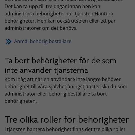
Det kan ta upp till tre dagar innan hen kan
administrera behörigheterna i tjänsten Hantera
behörigheter. Hen kan också utse en eller ett par
administratörer om det behövs.
Anmäl behörig beställare
Ta bort behörigheter för de som
inte använder tjänsterna
Kom ihåg att när en användare inte längre behöver
behörighet till våra självbetjäningstjänster ska du som
administratör eller behörig beställare ta bort
behörigheten.
Tre olika roller för behörigheter
I tjänsten hantera behörighet finns det tre olika roller