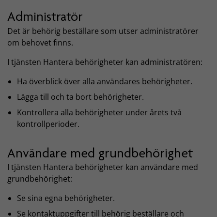
Administratör
Det är behörig beställare som utser administratörer
om behovet finns.
I tjänsten Hantera behörigheter kan administratören:
Ha överblick över alla användares behörigheter.
Lägga till och ta bort behörigheter.
Kontrollera alla behörigheter under årets två
kontrollperioder.
Användare med grundbehörighet
I tjänsten Hantera behörigheter kan användare med
grundbehörighet:
Se sina egna behörigheter.
Se kontaktuppgifter till behörig beställare och