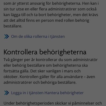
som är ytterst ansvarig för behörigheterna. Hen kan i
sin tur utse en eller flera administratörer som också
kan lägga till och ta bort behörigheter, men det krävs
att det alltid finns en person med rollen behörig
beställare.
Om de olika rollerna i tjänsten
Kontrollera behörigheterna
Två gånger per år kontrollerar du som administratör
eller behörig beställare om behörigheterna ska
fortsätta gälla. Det sker vanligen i mars och
oktober. Kontrollen gäller för alla användare – även
administratörer och behöriga beställare.
Logga in i tjänsten Hantera behörigheter
Under behörighetsperioden skickar vi påminnelser och