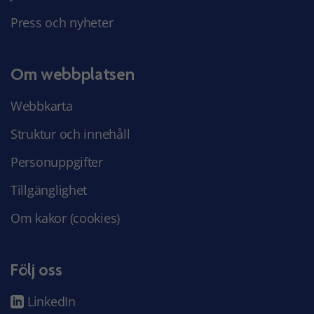
Press och nyheter
Om webbplatsen
Webbkarta
Struktur och innehåll
Personuppgifter
Tillgänglighet
Om kakor (cookies)
Följ oss
LinkedIn