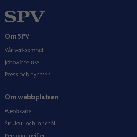
Om SPV
Vår verksamhet
Jobba hos oss
Press och nyheter
Om webbplatsen
Webbkarta
Struktur och innehåll
Personuppgifter