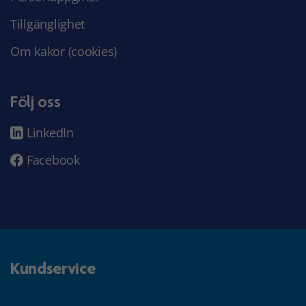
Tillgänglighet
Om kakor (cookies)
Följ oss
LinkedIn
Facebook
Kundservice