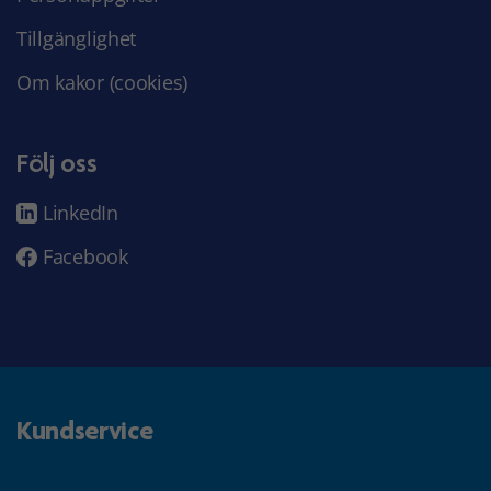
Tillgänglighet
Om kakor (cookies)
Följ oss
LinkedIn
Facebook
Kundservice