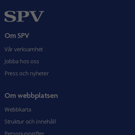
Om SPV
Vår verksamhet
Jobba hos oss
Press och nyheter
Om webbplatsen
Webbkarta
Struktur och innehåll
Personuppgifter