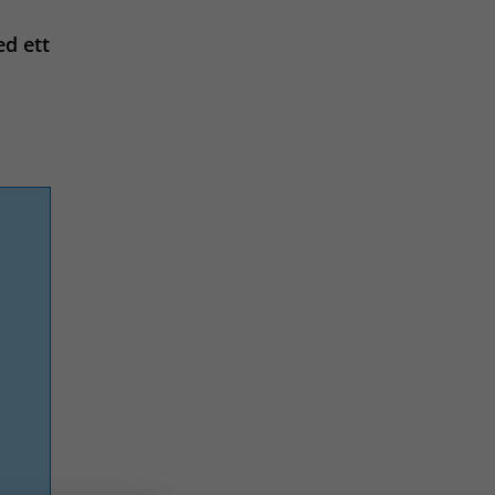
ed ett