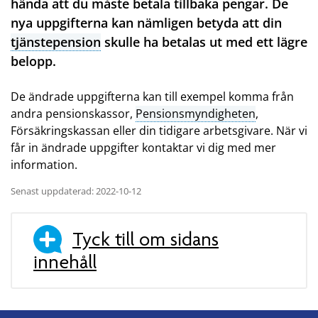
hända att du måste betala tillbaka pengar. De
nya uppgifterna kan nämligen betyda att din
tjänstepension
skulle ha betalas ut med ett lägre
belopp.
De ändrade uppgifterna kan till exempel komma från
andra pensionskassor,
Pensionsmyndigheten
,
Försäkringskassan eller din tidigare arbetsgivare. När vi
får in ändrade uppgifter kontaktar vi dig med mer
information.
Senast uppdaterad: 2022-10-12
Tyck till om sidans
innehåll