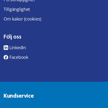
Tillgänglighet
Om kakor (cookies)
Följ oss
LinkedIn
Facebook
Kundservice