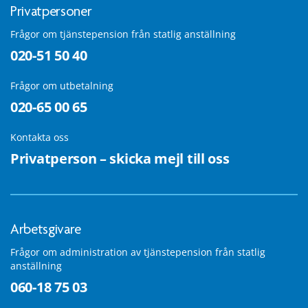
Privatpersoner
Frågor om tjänstepension från statlig anställning
020-51 50 40
Frågor om utbetalning
020-65 00 65
Kontakta oss
Privatperson – skicka mejl till oss
Arbetsgivare
Frågor om administration av tjänstepension från statlig
anställning
060-18 75 03