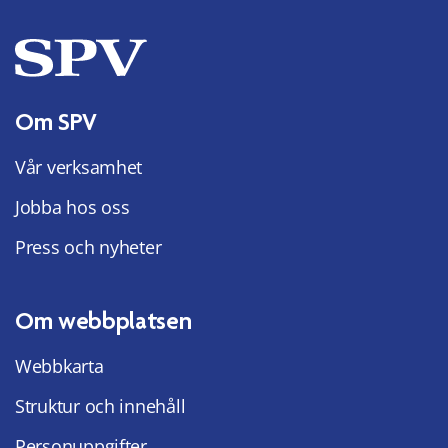
Om SPV
Vår verksamhet
Jobba hos oss
Press och nyheter
Om webbplatsen
Webbkarta
Struktur och innehåll
Personuppgifter