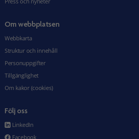
Press och nyheter
Om webbplatsen
Webbkarta
Struktur och innehåll
Personuppgifter
Tillgänglighet
Om kakor (cookies)
Följ oss
LinkedIn
Facebook