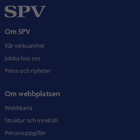
Om SPV
Vår verksamhet
Jobba hos oss
Press och nyheter
Om webbplatsen
Webbkarta
Struktur och innehåll
Personuppgifter