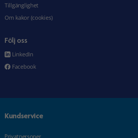
Tillgänglighet
Om kakor (cookies)
Följ oss
LinkedIn
Facebook
Kundservice
Privatpersoner