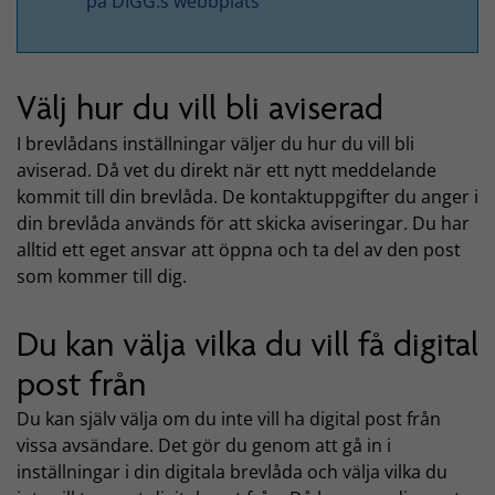
på DIGG:s webbplats
Välj hur du vill bli aviserad
I brevlådans inställningar väljer du hur du vill bli
aviserad. Då vet du direkt när ett nytt meddelande
kommit till din brevlåda. De kontaktuppgifter du anger i
din brevlåda används för att skicka aviseringar. Du har
alltid ett eget ansvar att öppna och ta del av den post
som kommer till dig.
Du kan välja vilka du vill få digital
post från
Du kan själv välja om du inte vill ha digital post från
vissa avsändare. Det gör du genom att gå in i
inställningar i din digitala brevlåda och välja vilka du