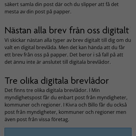
säkert samla din post där och du slipper att få det
mesta av din post på papper.
Nästan alla brev från oss digitalt
Vi skickar nästan alla typer av brev digitalt till dig om du
valt en digital brevlåda. Men det kan hända att du får
ett brev från oss på papper. Det beror i så fall på att
det ännu inte är anslutet till digitala brevlådor.
Tre olika digitala brevlådor
Det finns tre olika digitala brevlådor. I Min
myndighetspost får du enbart post från myndigheter,
kommuner och regioner. I Kivra och Billo får du också
post från myndigheter, kommuner och regioner men
även post från vissa företag.