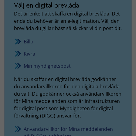
Välj en digital brevlåda
Det är enkelt att skaffa en digital brevlåda. Det
enda du behöver är en e-legitimation. Välj den
brevlåda du gillar bäst så skickar vi din post dit.
Billo
Kivra
Min myndighetspost
När du skaffar en digital brevlåda godkänner
du användarvillkoren för den digitala brevlåda
du valt. Du godkänner också användarvillkoren
för Mina meddelanden som är infrastrukturen
för digital post som Myndigheten för digital
förvaltning (DIGG) ansvar för.
Användarvillkor för Mina meddelanden