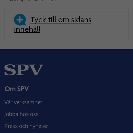
Tyck till om sidans
innehåll
Om SPV
Vår verksamhet
Jobba hos oss
Press och nyheter