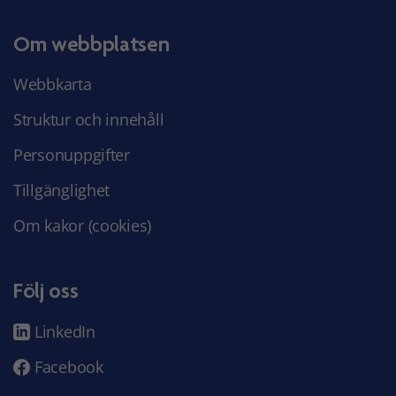
Om webbplatsen
Webbkarta
Struktur och innehåll
Personuppgifter
Tillgänglighet
Om kakor (cookies)
Följ oss
LinkedIn
Facebook