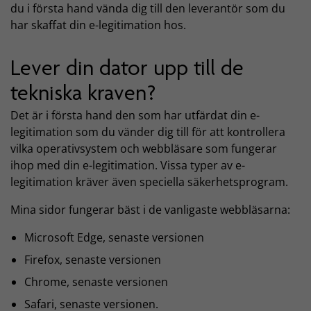
du i första hand vända dig till den leverantör som du
har skaffat din e-legitimation hos.
Lever din dator upp till de
tekniska kraven?
Det är i första hand den som har utfärdat din e-
legitimation som du vänder dig till för att kontrollera
vilka operativsystem och webbläsare som fungerar
ihop med din e-legitimation. Vissa typer av e-
legitimation kräver även speciella säkerhetsprogram.
Mina sidor fungerar bäst i de vanligaste webbläsarna:
Microsoft Edge, senaste versionen
Firefox, senaste versionen
Chrome, senaste versionen
Safari, senaste versionen.