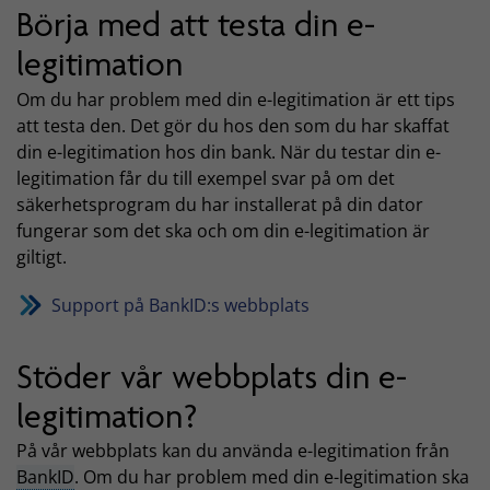
Börja med att testa din e-
legitimation
Om du har problem med din e-legitimation är ett tips
att testa den. Det gör du hos den som du har skaffat
din e-legitimation hos din bank. När du testar din e-
legitimation får du till exempel svar på om det
säkerhetsprogram du har installerat på din dator
fungerar som det ska och om din e-legitimation är
giltigt.
Support på BankID:s webbplats
Stöder vår webbplats din e-
legitimation?
På vår webbplats kan du använda e-legitimation från
BankID
. Om du har problem med din e-legitimation ska