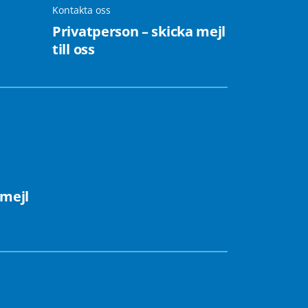
Kontakta oss
Privatperson – skicka mejl
till oss
 mejl