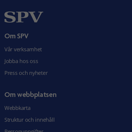
Om SPV
Vår verksamhet
Jobba hos oss
Press och nyheter
Om webbplatsen
Webbkarta
Struktur och innehåll
Personuppgifter