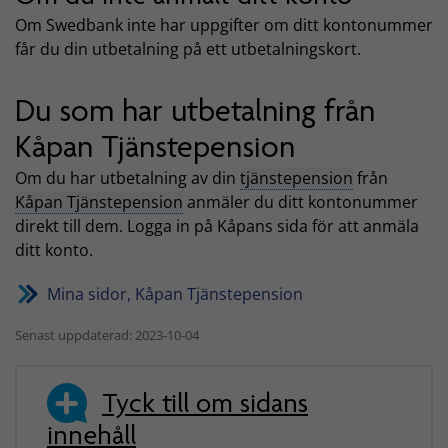
Om Swedbank inte har uppgifter om ditt kontonummer
får du din utbetalning på ett utbetalningskort.
Du som har utbetalning från
Kåpan Tjänstepension
Om du har utbetalning av din
tjänstepension
från
Kåpan Tjänstepension
anmäler du ditt kontonummer
direkt till dem. Logga in på Kåpans sida för att anmäla
ditt konto.
Mina sidor, Kåpan Tjänstepension
Senast uppdaterad: 2023-10-04
Tyck till om sidans
innehåll