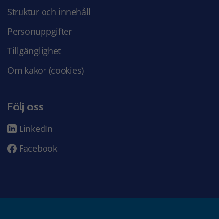
Struktur och innehåll
Personuppgifter
Tillgänglighet
Om kakor (cookies)
Följ oss
LinkedIn
Facebook