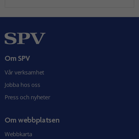
Om SPV
Vår verksamhet
Jobba hos oss
Press och nyheter
Om webbplatsen
Webbkarta