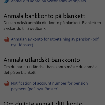
Anmäl ditt konto på Swedbanks webbplats
Anmäla bankkonto på blankett
Du kan också anmäla ditt konto på blankett. Blanketten
skickar du till Swedbank.
Anmälan av konto för utbetalning av pension (pdf,
nytt fönster)
Anmäla utländskt bankkonto
Om du har ett utländskt bankkonto måste du anmäla
det på en blankett.
Notification of account number for pension
payment (pdf, nytt fönster)
Om du inte anmält ditt konto