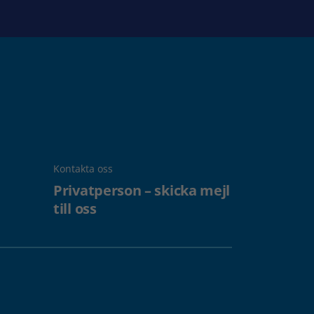
Kontakta oss
Privatperson – skicka mejl
till oss