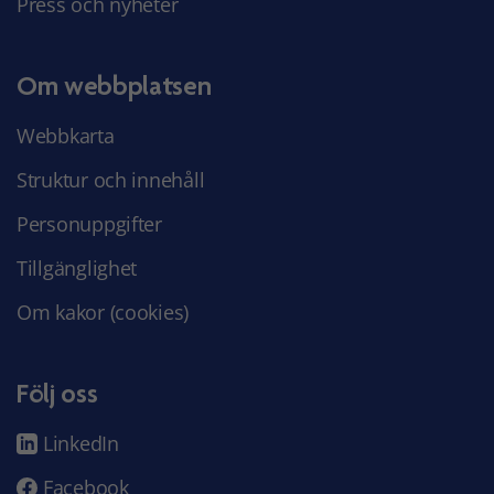
Press och nyheter
Om webbplatsen
Webbkarta
Struktur och innehåll
Personuppgifter
Tillgänglighet
Om kakor (cookies)
Följ oss
LinkedIn
Facebook