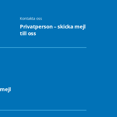
Kontakta oss
Privatperson – skicka mejl
till oss
 mejl