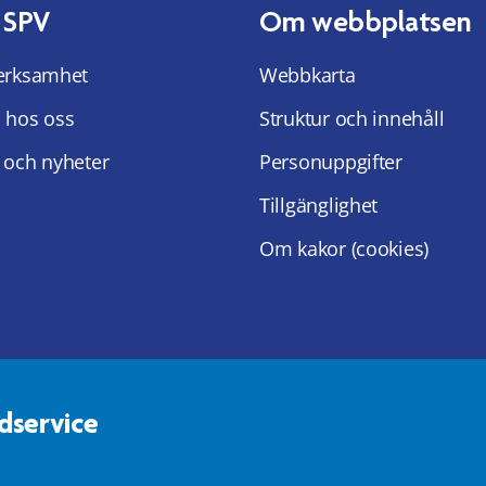
 SPV
Om webbplatsen
erksamhet
Webbkarta
 hos oss
Struktur och innehåll
 och nyheter
Personuppgifter
Tillgänglighet
Om kakor (cookies)
dservice