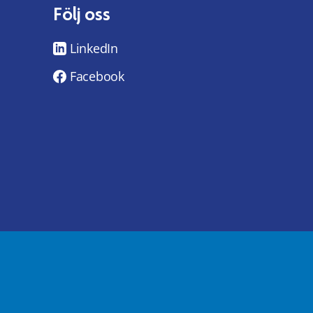
Följ oss
LinkedIn
Facebook