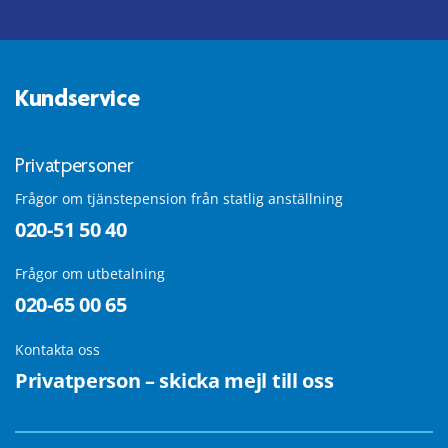
Kundservice
Privatpersoner
Frågor om tjänstepension från statlig anställning
020-51 50 40
Frågor om utbetalning
020-65 00 65
Kontakta oss
Privatperson – skicka mejl till oss