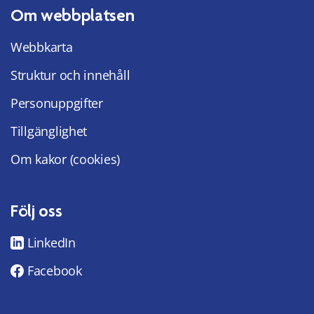
Om webbplatsen
Webbkarta
Struktur och innehåll
Personuppgifter
Tillgänglighet
Om kakor (cookies)
Följ oss
LinkedIn
Facebook