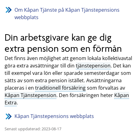
Om Kåpan Tjänste på Kåpan Tjänstepensions
webbplats
Din arbetsgivare kan ge dig
extra pension som en förmån
Det finns även möjlighet att genom lokala kollektivavtal
göra extra avsättningar till din
tjänstepension
. Det kan
till exempel vara lön eller sparade semesterdagar som
sätts av som extra pension istället. Avsättningarna
placeras i en
traditionell försäkring
som förvaltas av
Kåpan Tjänstepension
. Den försäkringen heter
Kåpan
Extra
.
Kåpan Tjänstepensions webbplats
Senast uppdaterad: 2023-08-17