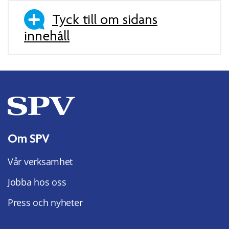
Tyck till om sidans
innehåll
Om SPV
Vår verksamhet
Jobba hos oss
Press och nyheter