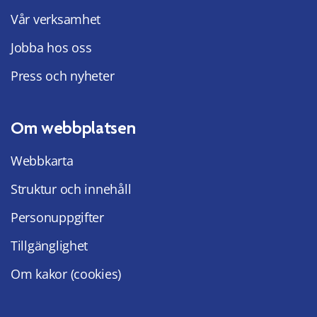
Vår verksamhet
Jobba hos oss
Press och nyheter
Om webbplatsen
Webbkarta
Struktur och innehåll
Personuppgifter
Tillgänglighet
Om kakor (cookies)