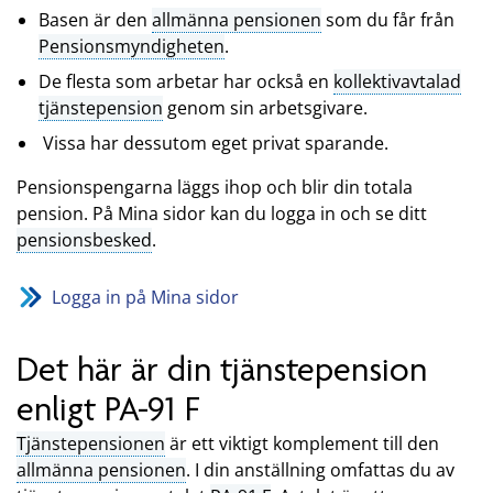
Basen är den
allmänna pensionen
som du får från
Pensionsmyndigheten
.
De flesta som arbetar har också en
kollektivavtalad
tjänstepension
genom sin arbetsgivare.
Vissa har dessutom eget privat sparande.
Pensionspengarna läggs ihop och blir din totala
pension. På Mina sidor kan du logga in och se ditt
pensionsbesked
.
Logga in på Mina sidor
Det här är din tjänstepension
enligt PA-91 F
Tjänstepensionen
är ett viktigt komplement till den
allmänna pensionen
. I din anställning omfattas du av