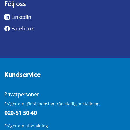
Följ oss
LinkedIn
Facebook
Kundservice
Privatpersoner
Frågor om tjänstepension från statlig anställning
020-51 50 40
Frågor om utbetalning