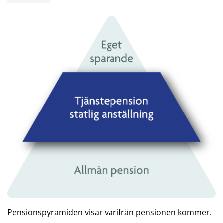
Pensionspyramiden visar varifrån pensionen kommer.