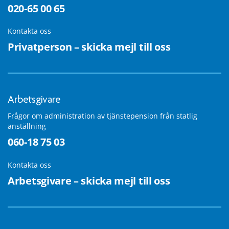
020-65 00 65
Kontakta oss
Privatperson – skicka mejl till oss
Arbetsgivare
Frågor om administration av tjänstepension från statlig
anställning
060-18 75 03
Kontakta oss
Arbetsgivare – skicka mejl till oss