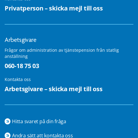
Privatperson – skicka mejl till oss
Arbetsgivare
Frågor om administration av tjänstepension från statlig
anställning
060-18 75 03
Kontakta oss
Arbetsgivare – skicka mejl till oss
Hitta svaret på din fråga
Andra sätt att kontakta oss