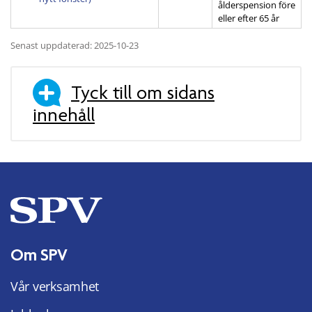
ålderspension före
eller efter 65 år
Senast uppdaterad: 2025-10-23
Tyck till om sidans
innehåll
Om SPV
Vår verksamhet