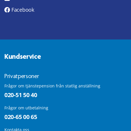
Facebook
Kundservice
Privatpersoner
Frågor om tjänstepension från statlig anställning
020-51 50 40
Frågor om utbetalning
020-65 00 65
Kontakta oss