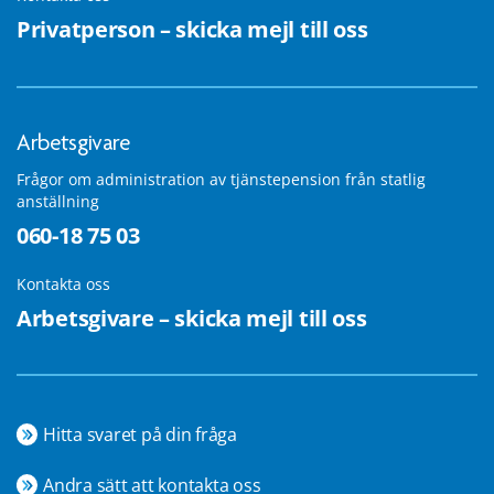
Privatperson – skicka mejl till oss
Arbetsgivare
Frågor om administration av tjänstepension från statlig
anställning
060-18 75 03
Kontakta oss
Arbetsgivare – skicka mejl till oss
Hitta svaret på din fråga
Andra sätt att kontakta oss