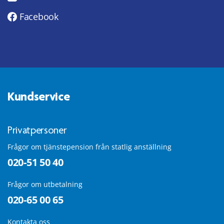
Facebook
Kundservice
Privatpersoner
Frågor om tjänstepension från statlig anställning
020-51 50 40
Frågor om utbetalning
020-65 00 65
Kontakta oss