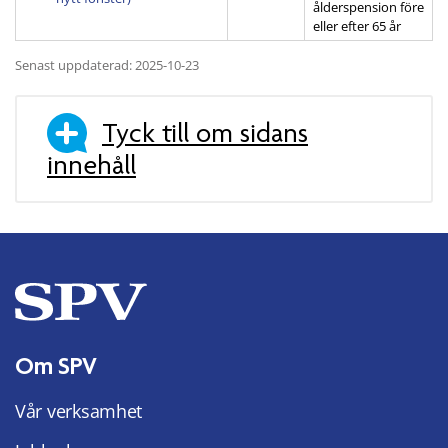
ålderspension före
eller efter 65 år
Senast uppdaterad: 2025-10-23
Tyck till om sidans
innehåll
Om SPV
Vår verksamhet