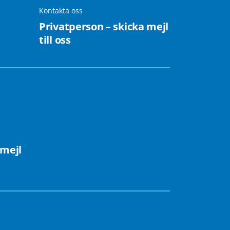
Kontakta oss
Privatperson – skicka mejl
till oss
 mejl