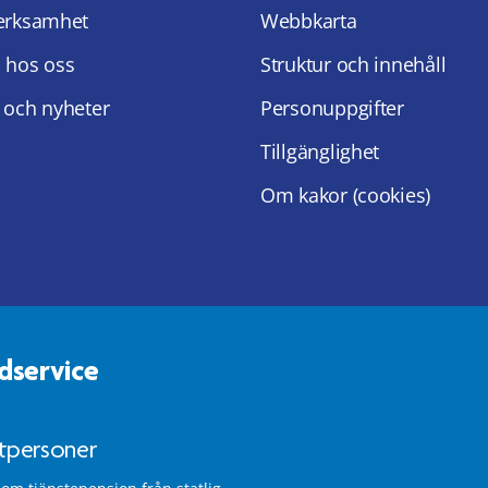
erksamhet
Webbkarta
 hos oss
Struktur och innehåll
 och nyheter
Personuppgifter
Tillgänglighet
Om kakor (cookies)
dservice
atpersoner