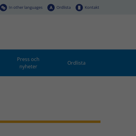
In other languages
Ordlista
Kontakt
Press och
Ordlista
nyheter