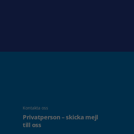
Kontakta oss
Privatperson – skicka mejl
till oss