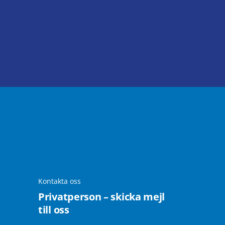
Kontakta oss
Privatperson – skicka mejl
till oss