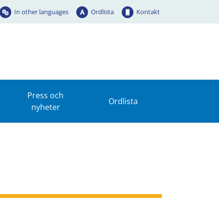
In other languages
Ordlista
Kontakt
Press och
Ordlista
nyheter