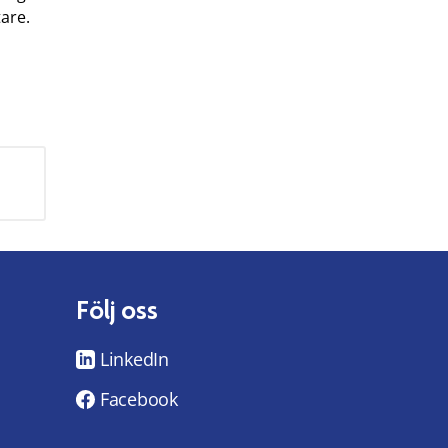
are.
Följ oss
LinkedIn
Facebook