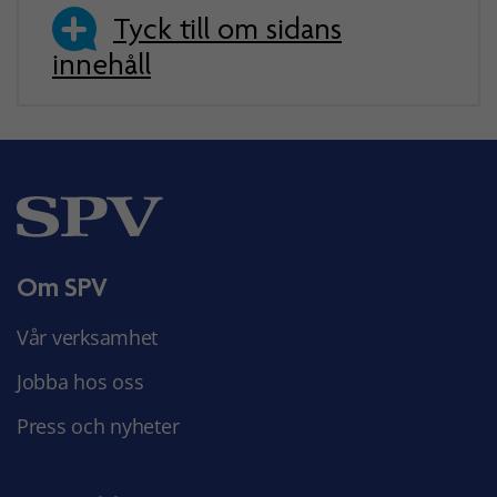
Tyck till om sidans
innehåll
Om SPV
Vår verksamhet
Jobba hos oss
Press och nyheter