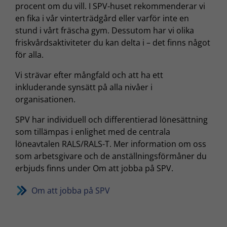
procent om du vill. I SPV-huset rekommenderar vi
en fika i vår vinterträdgård eller varför inte en
stund i vårt fräscha gym. Dessutom har vi olika
friskvårdsaktiviteter du kan delta i – det finns något
för alla.
Vi strävar efter mångfald och att ha ett
inkluderande synsätt på alla nivåer i
organisationen.
SPV har individuell och differentierad lönesättning
som tillämpas i enlighet med de centrala
löneavtalen RALS/RALS-T. Mer information om oss
som arbetsgivare och de anställningsförmåner du
erbjuds finns under Om att jobba på SPV.
Om att jobba på SPV