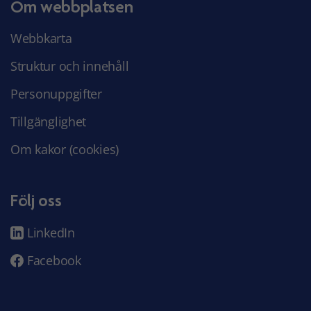
Om webbplatsen
Webbkarta
Struktur och innehåll
Personuppgifter
Tillgänglighet
Om kakor (cookies)
Följ oss
LinkedIn
Facebook