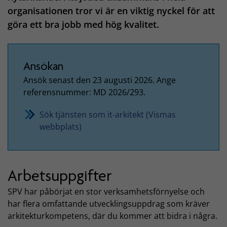
organisationen tror vi är en viktig nyckel för att
göra ett bra jobb med hög kvalitet.
Ansökan
Ansök senast den 23 augusti 2026. Ange
referensnummer: MD 2026/293.
Sök tjänsten som it-arkitekt (Vismas
webbplats)
Arbetsuppgifter
SPV har påbörjat en stor verksamhetsförnyelse och
har flera omfattande utvecklingsuppdrag som kräver
arkitekturkompetens, där du kommer att bidra i några.