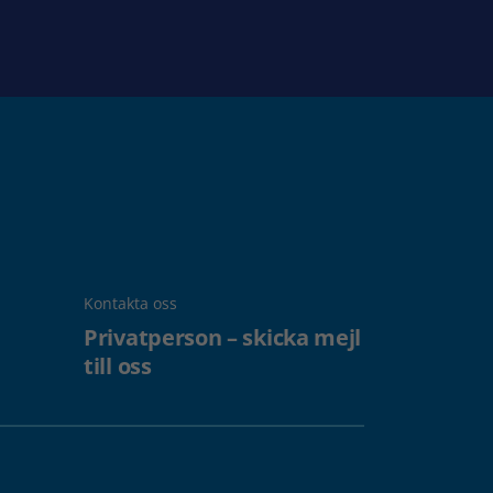
Kontakta oss
Privatperson – skicka mejl
till oss