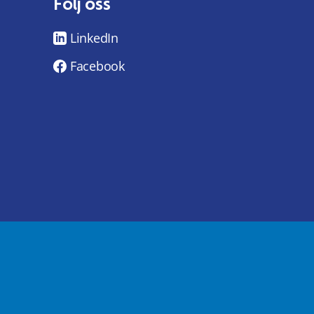
Följ oss
LinkedIn
Facebook