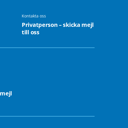
Kontakta oss
Privatperson – skicka mejl
till oss
 mejl