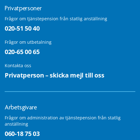
Privatpersoner
Frågor om tjänstepension från statlig anställning
020-51 50 40
Frågor om utbetalning
020-65 00 65
Kontakta oss
Privatperson – skicka mejl till oss
Arbetsgivare
Frågor om administration av tjänstepension från statlig
anställning
060-18 75 03