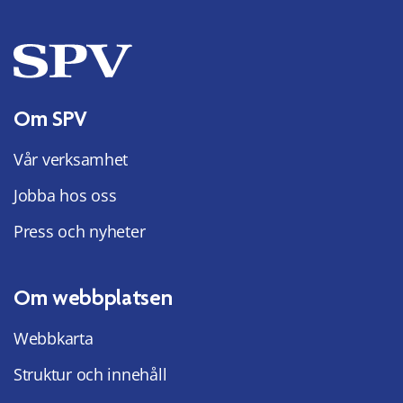
Om SPV
Vår verksamhet
Jobba hos oss
Press och nyheter
Om webbplatsen
Webbkarta
Struktur och innehåll