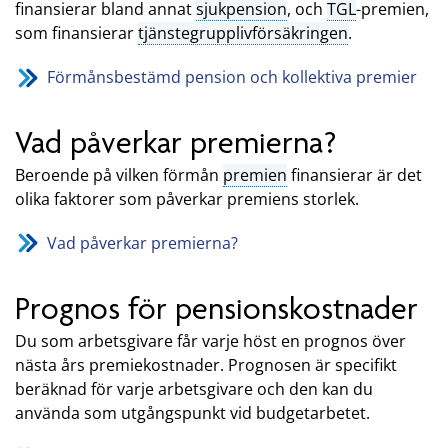
finansierar bland annat
sjukpension
, och
TGL
-premien,
som finansierar
tjänstegrupplivförsäkringen
.
Förmånsbestämd pension och kollektiva premier
Vad påverkar premierna?
Beroende på vilken förmån
premien
finansierar är det
olika faktorer som påverkar premiens storlek.
Vad påverkar premierna?
Prognos för pensionskostnader
Du som arbetsgivare får varje höst en prognos över
nästa års premiekostnader. Prognosen är specifikt
beräknad för varje arbetsgivare och den kan du
använda som utgångspunkt vid budgetarbetet.