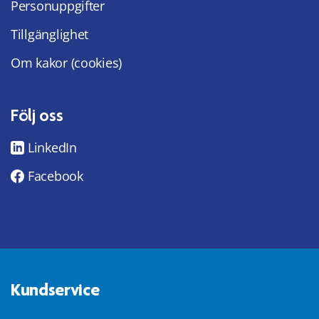
Personuppgifter
Tillgänglighet
Om kakor (cookies)
Följ oss
LinkedIn
Facebook
Kundservice