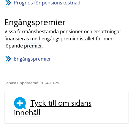
Prognos för pensionskostnad
Engångspremier
Vissa förmånsbestämda pensioner och ersättningar
finansieras med engångspremier istället för med
löpande
premier
.
Engångspremier
Senast uppdaterad: 2024-10-29
Tyck till om sidans
innehåll