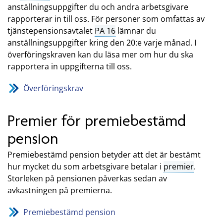
anställningsuppgifter du och andra arbetsgivare
rapporterar in till oss. För personer som omfattas av
tjänstepensionsavtalet
PA 16
lämnar du
anställningsuppgifter kring den 20:e varje månad. I
överföringskraven kan du läsa mer om hur du ska
rapportera in uppgifterna till oss.
Överföringskrav
Premier för premiebestämd
pension
Premiebestämd pension betyder att det är bestämt
hur mycket du som arbetsgivare betalar i
premier
.
Storleken på pensionen påverkas sedan av
avkastningen på premierna.
Premiebestämd pension