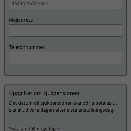
Mejladress
Telefonnummer
Uppgifter om sjukpensionen
Det datum då sjukpensionen ska börja betalas ut
ska alltid vara dagen efter sista anställningsdag.
obligatorisk
Sista anställningsdag
*