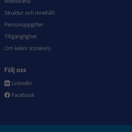
Webbkarta
Struktur och innehåll
Personuppgifter
Tillgänglighet
Om kakor (cookies)
Följ oss
LinkedIn
Facebook