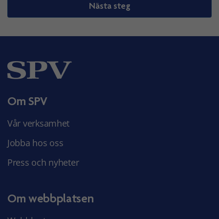
Nästa steg
Om SPV
Vår verksamhet
Jobba hos oss
Press och nyheter
Om webbplatsen