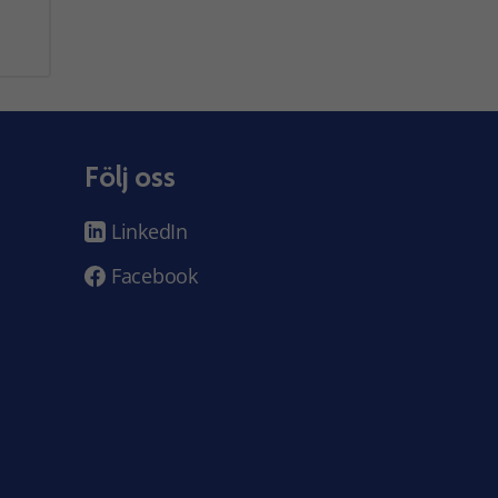
Följ oss
LinkedIn
Facebook