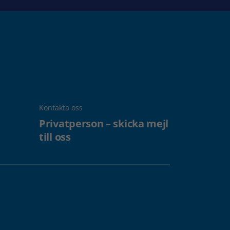
Kontakta oss
Privatperson – skicka mejl
till oss