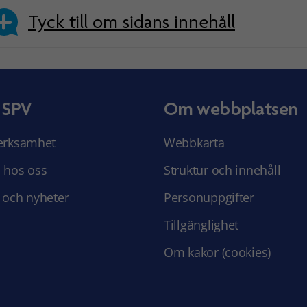
Tyck till om sidans innehåll
 SPV
Om webbplatsen
erksamhet
Webbkarta
 hos oss
Struktur och innehåll
 och nyheter
Personuppgifter
Tillgänglighet
Om kakor (cookies)