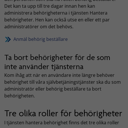
Det kan ta upp till tre dagar innan hen kan
administrera behörigheterna i tjänsten Hantera
behörigheter. Hen kan också utse en eller ett par
administratörer om det behövs.
Anmäl behörig beställare
Ta bort behörigheter för de som
inte använder tjänsterna
Kom ihåg att när en användare inte längre behöver
behörighet till våra självbetjäningstjänster ska du som
administratör eller behörig beställare ta bort
behörigheten.
Tre olika roller för behörigheter
I tjänsten hantera behörighet finns det tre olika roller