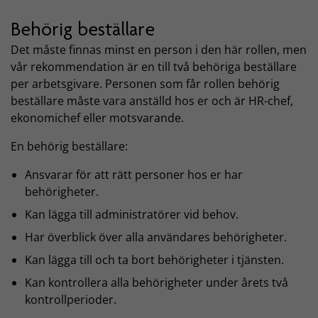
Behörig beställare
Det måste finnas minst en person i den här rollen, men
vår rekommendation är en till två behöriga beställare
per arbetsgivare. Personen som får rollen behörig
beställare måste vara anställd hos er och är HR-chef,
ekonomichef eller motsvarande.
En behörig beställare:
Ansvarar för att rätt personer hos er har
behörigheter.
Kan lägga till administratörer vid behov.
Har överblick över alla användares behörigheter.
Kan lägga till och ta bort behörigheter i tjänsten.
Kan kontrollera alla behörigheter under årets två
kontrollperioder.