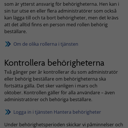
som är ytterst ansvarig för behörigheterna. Hen kan i
sin tur utse en eller flera administratörer som också
kan lägga till och ta bort behörigheter, men det krävs
att det alltid finns en person med rollen behörig
beställare.
Om de olika rollerna i tjänsten
Kontrollera behörigheterna
Två gånger per år kontrollerar du som administratör
eller behörig beställare om behörigheterna ska
fortsätta gälla. Det sker vanligen i mars och
oktober. Kontrollen gäller för alla användare – även
administratörer och behöriga beställare.
Logga in i tjänsten Hantera behörigheter
Under behörighetsperioden skickar vi påminnelser och