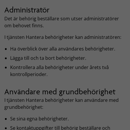
Administratör
Det är behörig beställare som utser administratörer
om behovet finns.
I tjänsten Hantera behörigheter kan administratören:
Ha överblick över alla användares behörigheter.
Lägga till och ta bort behörigheter.
Kontrollera alla behörigheter under årets två
kontrollperioder.
Användare med grundbehörighet
I tjänsten Hantera behörigheter kan användare med
grundbehörighet:
Se sina egna behörigheter.
Se kontaktuppgifter till behörig beställare och