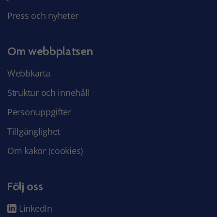
Press och nyheter
Om webbplatsen
Webbkarta
Struktur och innehåll
Personuppgifter
Tillgänglighet
Om kakor (cookies)
Följ oss
LinkedIn