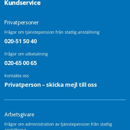
Kundservice
Privatpersoner
Frågor om tjänstepension från statlig anställning
020-51 50 40
Frågor om utbetalning
020-65 00 65
Kontakta oss
Privatperson – skicka mejl till oss
Arbetsgivare
Frågor om administration av tjänstepension från statlig
anställning