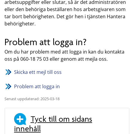
arbetsuppgifter eller slutar, så är det administratören
eller den behöriga beställaren hos arbetsgivaren som
tar bort behörigheten. Det gör hen i tjänsten Hantera
behörigheter.
Problem att logga in?
Om du har problem med att logga in kan du kontakta
oss på 060-18 75 03 eller genom att mejla oss.
Skicka ett mejl till oss
Problem att logga in
Senast uppdaterad: 2025-03-18
Tyck till om sidans
innehåll