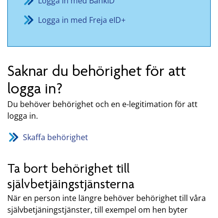
Logga in med BankID
Logga in med Freja eID+
Saknar du behörighet för att
logga in?
Du behöver behörighet och en e-legitimation för att
logga in.
Skaffa behörighet
Ta bort behörighet till
självbetjäingstjänsterna
När en person inte längre behöver behörighet till våra
självbetjäningstjänster, till exempel om hen byter