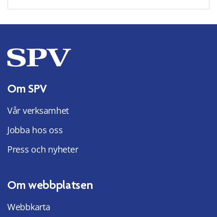
Om SPV
Vår verksamhet
Jobba hos oss
Press och nyheter
Om webbplatsen
Webbkarta