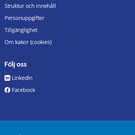
Struktur och innehåll
Personuppgifter
Tillgänglighet
Om kakor (cookies)
Följ oss
LinkedIn
Facebook