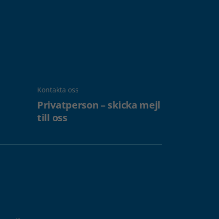
Kontakta oss
Privatperson – skicka mejl
till oss